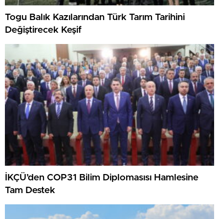
Togu Balık Kazılarından Türk Tarım Tarihini
Değiştirecek Keşif
İKÇÜ’den COP31 Bilim Diplomasısı Hamlesine
Tam Destek