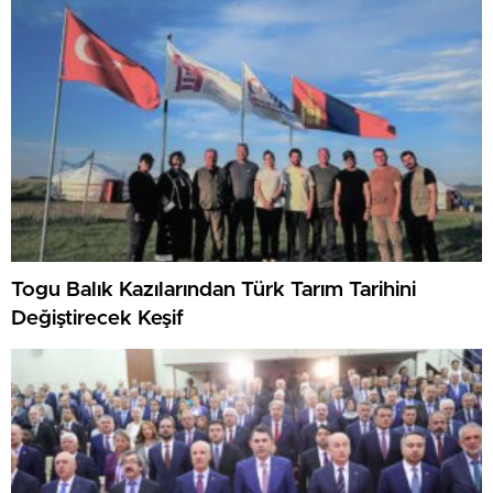
Togu Balık Kazılarından Türk Tarım Tarihini
Değiştirecek Keşif