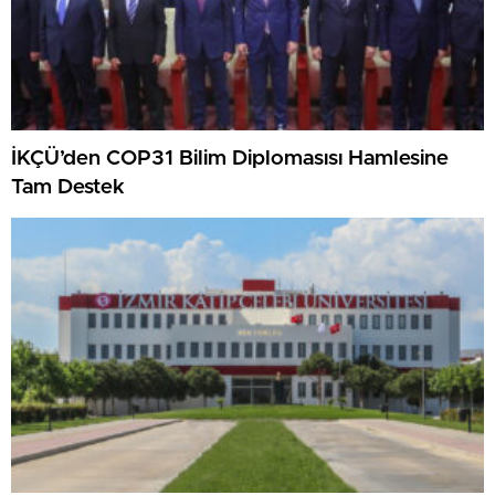
İKÇÜ’den COP31 Bilim Diplomasısı Hamlesine
Tam Destek