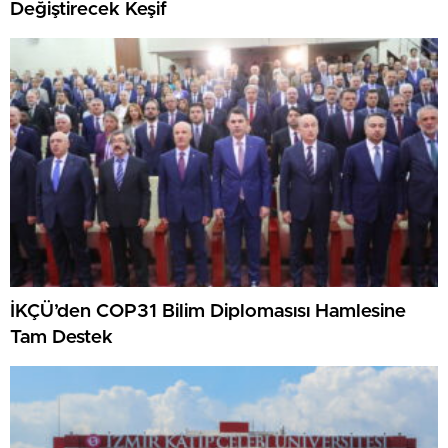
Değiştirecek Keşif
İKÇÜ’den COP31 Bilim Diplomasısı Hamlesine
Tam Destek