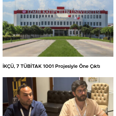
İKÇÜ, 7 TÜBİTAK 1001 Projesiyle Öne Çıktı