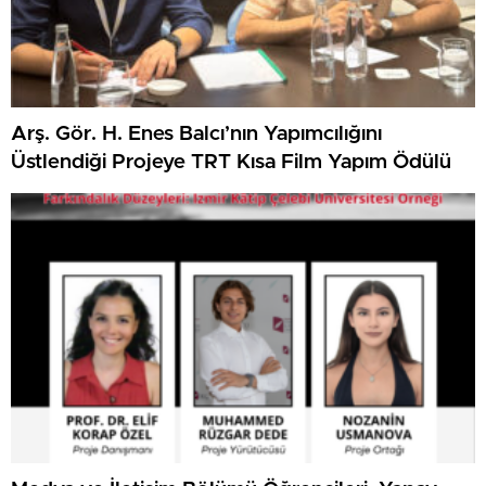
Arş. Gör. H. Enes Balcı’nın Yapımcılığını
Üstlendiği Projeye TRT Kısa Film Yapım Ödülü