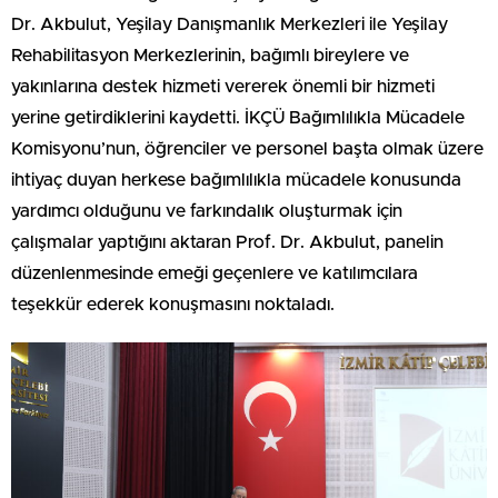
Dr. Akbulut, Yeşilay Danışmanlık Merkezleri ile Yeşilay
Rehabilitasyon Merkezlerinin, bağımlı bireylere ve
yakınlarına destek hizmeti vererek önemli bir hizmeti
yerine getirdiklerini kaydetti. İKÇÜ Bağımlılıkla Mücadele
Komisyonu’nun, öğrenciler ve personel başta olmak üzere
ihtiyaç duyan herkese bağımlılıkla mücadele konusunda
yardımcı olduğunu ve farkındalık oluşturmak için
çalışmalar yaptığını aktaran Prof. Dr. Akbulut, panelin
düzenlenmesinde emeği geçenlere ve katılımcılara
teşekkür ederek konuşmasını noktaladı.