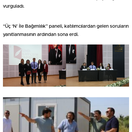
vurguladı.
“Üç ‘N’ İle Bağımlılık” paneli, katılımcılardan gelen soruların
yanıtlanmasının ardından sona erdi.