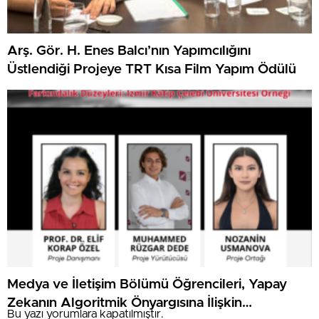
Arş. Gör. H. Enes Balcı’nın Yapımcılığını
Üstlendiği Projeye TRT Kısa Film Yapım Ödülü
Medya ve İletişim Bölümü Öğrencileri, Yapay
Zekanın Algoritmik Önyargısına İlişkin
Bu yazı yorumlara kapatılmıştır.