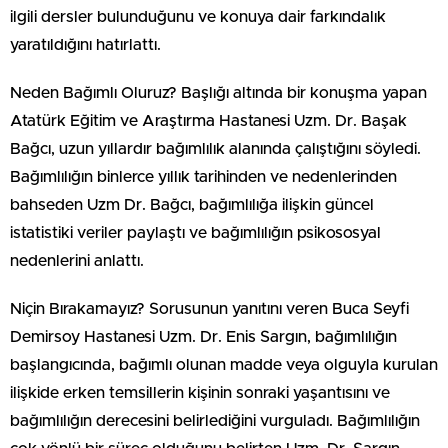
ilgili dersler bulunduğunu ve konuya dair farkındalık
yaratıldığını hatırlattı.
Neden Bağımlı Oluruz? Başlığı altında bir konuşma yapan
Atatürk Eğitim ve Araştırma Hastanesi Uzm. Dr. Başak
Bağcı, uzun yıllardır bağımlılık alanında çalıştığını söyledi.
Bağımlılığın binlerce yıllık tarihinden ve nedenlerinden
bahseden Uzm Dr. Bağcı, bağımlılığa ilişkin güncel
istatistiki veriler paylaştı ve bağımlılığın psikososyal
nedenlerini anlattı.
Niçin Bırakamayız? Sorusunun yanıtını veren Buca Seyfi
Demirsoy Hastanesi Uzm. Dr. Enis Sargın, bağımlılığın
başlangıcında, bağımlı olunan madde veya olguyla kurulan
ilişkide erken temsillerin kişinin sonraki yaşantısını ve
bağımlılığın derecesini belirlediğini vurguladı. Bağımlılığın