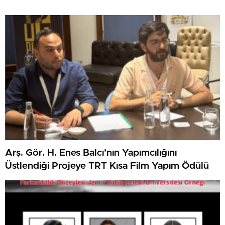
Arş. Gör. H. Enes Balcı’nın Yapımcılığını
Üstlendiği Projeye TRT Kısa Film Yapım Ödülü