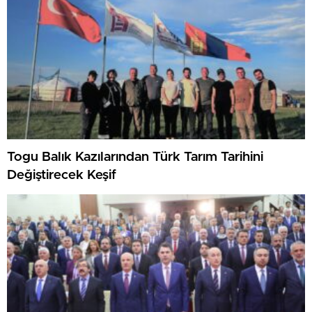
Togu Balık Kazılarından Türk Tarım Tarihini
Değiştirecek Keşif