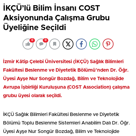
İKÇÜ’lü Bilim İnsanı COST
Aksiyonunda Çalışma Grubu
Üyeliğine Seçildi
0
0
İzmir Kâtip Çelebi Üniversitesi (İKÇÜ) Sağlık Bilimleri
Fakültesi Beslenme ve Diyetetik Bölümü’nden Dr. Öğr.
Üyesi Ayşe Nur Songür Bozdağ, Bilim ve Teknolojide
Avrupa İşbirliği Kuruluşuna (COST Association) çalışma
grubu üyesi olarak seçildi.
İKÇÜ Sağlık Bilimleri Fakültesi Beslenme ve Diyetetik
Bölümü Toplu Beslenme Sistemleri Anabilim Dalı Dr. Öğr.
Üyesi Ayşe Nur Songür Bozdağ, Bilim ve Teknolojide