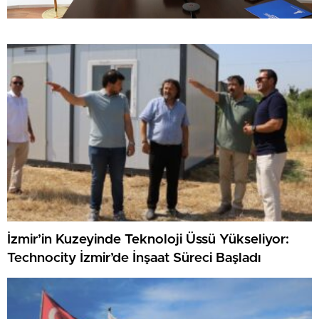
İzmir’in Kuzeyinde Teknoloji Üssü Yükseliyor:
Technocity İzmir’de İnşaat Süreci Başladı