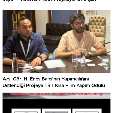
Arş. Gör. H. Enes Balcı’nın Yapımcılığını
Üstlendiği Projeye TRT Kısa Film Yapım Ödülü