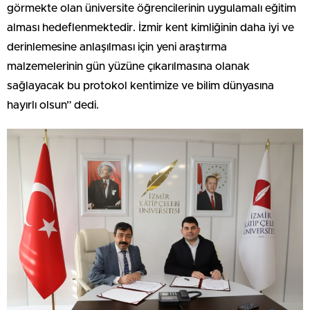
görmekte olan üniversite öğrencilerinin uygulamalı eğitim
alması hedeflenmektedir. İzmir kent kimliğinin daha iyi ve
derinlemesine anlaşılması için yeni araştırma
malzemelerinin gün yüzüne çıkarılmasına olanak
sağlayacak bu protokol kentimize ve bilim dünyasına
hayırlı olsun” dedi.