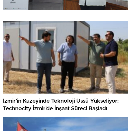
İzmir’in Kuzeyinde Teknoloji Üssü Yükseliyor:
Technocity İzmir’de İnşaat Süreci Başladı