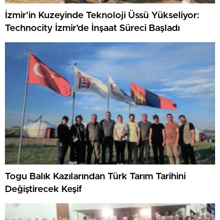
İzmir’in Kuzeyinde Teknoloji Üssü Yükseliyor:
Technocity İzmir’de İnşaat Süreci Başladı
Togu Balık Kazılarından Türk Tarım Tarihini
Değiştirecek Keşif