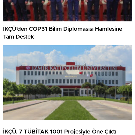
İKÇÜ’den COP31 Bilim Diplomasısı Hamlesine
Tam Destek
İKÇÜ, 7 TÜBİTAK 1001 Projesiyle Öne Çıktı