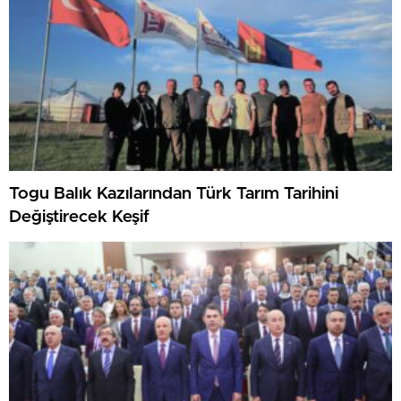
Togu Balık Kazılarından Türk Tarım Tarihini
Değiştirecek Keşif