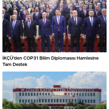
İKÇÜ’den COP31 Bilim Diplomasısı Hamlesine
Tam Destek