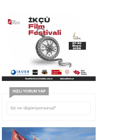
HIZLI YORUM YAP