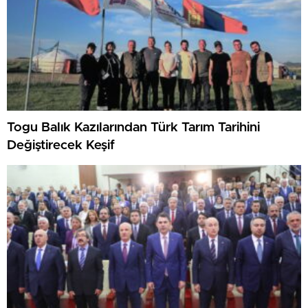
Togu Balık Kazılarından Türk Tarım Tarihini
Değiştirecek Keşif