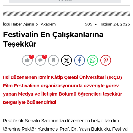
505
Haziran 24, 2025
İkçü Haber Ajansı
Akademi
Festivalin En Çalışkanlarına
Teşekkür
0
0
İlki düzenlenen İzmir Kâtip Çelebi Üniversitesi (İKÇÜ)
Film Festivalinin organizasyonunda özveriyle görev
yapan Medya ve İletişim Bölümü öğrencileri teşekkür
belgesiyle ödüllendirildi
Rektörlük Senato Salonunda düzenlenen belge takdim
törenine Rektör Yardımcısı Prof. Dr. Yasin Bulduklu, Festival