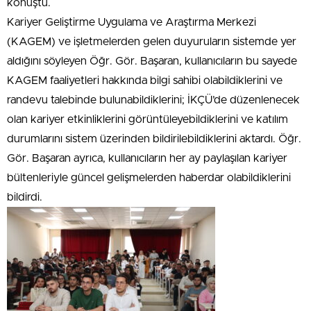
konuştu.
Kariyer Geliştirme Uygulama ve Araştırma Merkezi
(KAGEM) ve işletmelerden gelen duyuruların sistemde yer
aldığını söyleyen Öğr. Gör. Başaran, kullanıcıların bu sayede
KAGEM faaliyetleri hakkında bilgi sahibi olabildiklerini ve
randevu talebinde bulunabildiklerini; İKÇÜ’de düzenlenecek
olan kariyer etkinliklerini görüntüleyebildiklerini ve katılım
durumlarını sistem üzerinden bildirilebildiklerini aktardı. Öğr.
Gör. Başaran ayrıca, kullanıcıların her ay paylaşılan kariyer
bültenleriyle güncel gelişmelerden haberdar olabildiklerini
bildirdi.