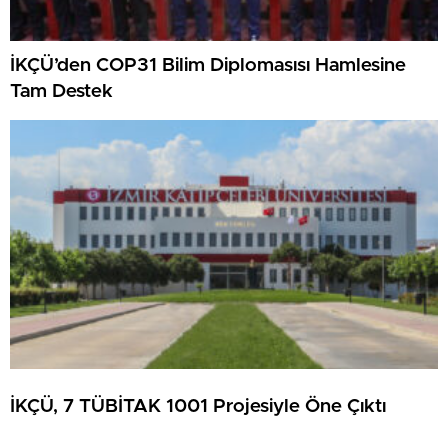
İKÇÜ’den COP31 Bilim Diplomasısı Hamlesine
Tam Destek
İKÇÜ, 7 TÜBİTAK 1001 Projesiyle Öne Çıktı