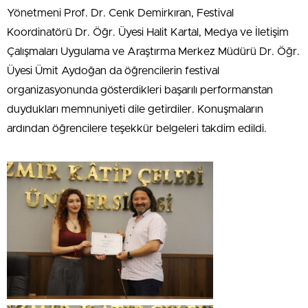
Yönetmeni Prof. Dr. Cenk Demirkıran, Festival
Koordinatörü Dr. Öğr. Üyesi Halit Kartal, Medya ve İletişim
Çalışmaları Uygulama ve Araştırma Merkez Müdürü Dr. Öğr.
Üyesi Ümit Aydoğan da öğrencilerin festival
organizasyonunda gösterdikleri başarılı performanstan
duydukları memnuniyeti dile getirdiler. Konuşmaların
ardından öğrencilere teşekkür belgeleri takdim edildi.