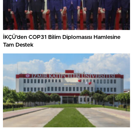
İKÇÜ’den COP31 Bilim Diplomasısı Hamlesine
Tam Destek