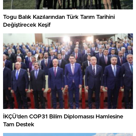
Togu Balık Kazılarından Türk Tarım Tarihini
Değiştirecek Keşif
İKÇÜ’den COP31 Bilim Diplomasısı Hamlesine
Tam Destek