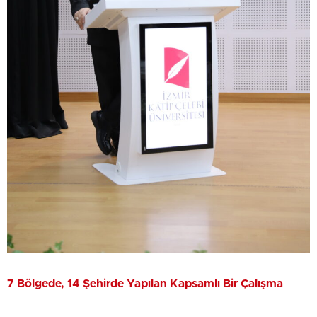
7 Bölgede, 14 Şehirde Yapılan Kapsamlı Bir Çalışma