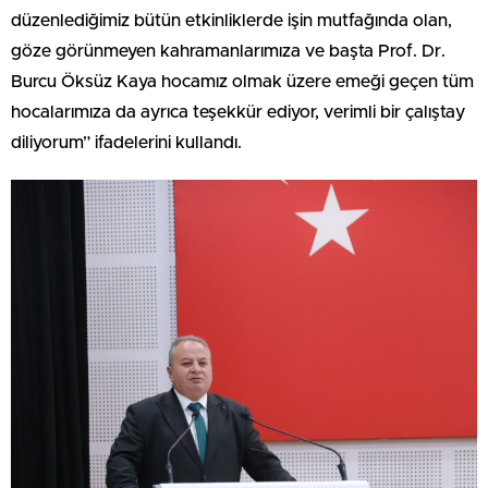
düzenlediğimiz bütün etkinliklerde işin mutfağında olan,
göze görünmeyen kahramanlarımıza ve başta Prof. Dr.
Burcu Öksüz Kaya hocamız olmak üzere emeği geçen tüm
hocalarımıza da ayrıca teşekkür ediyor, verimli bir çalıştay
diliyorum” ifadelerini kullandı.