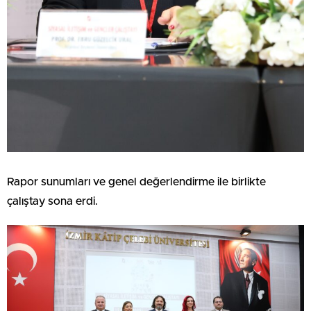
Rapor sunumları ve genel değerlendirme ile birlikte
çalıştay sona erdi.