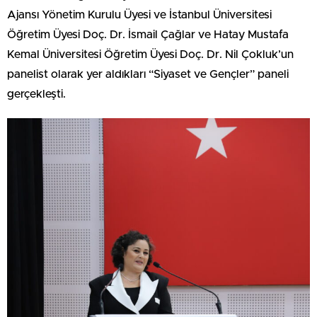
Ajansı Yönetim Kurulu Üyesi ve İstanbul Üniversitesi
Öğretim Üyesi Doç. Dr. İsmail Çağlar ve Hatay Mustafa
Kemal Üniversitesi Öğretim Üyesi Doç. Dr. Nil Çokluk’un
panelist olarak yer aldıkları “Siyaset ve Gençler” paneli
gerçekleşti.