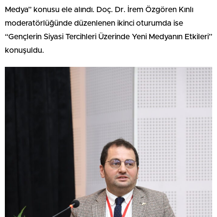
Medya” konusu ele alındı. Doç. Dr. İrem Özgören Kınlı
moderatörlüğünde düzenlenen ikinci oturumda ise
“Gençlerin Siyasi Tercihleri Üzerinde Yeni Medyanın Etkileri”
konuşuldu.