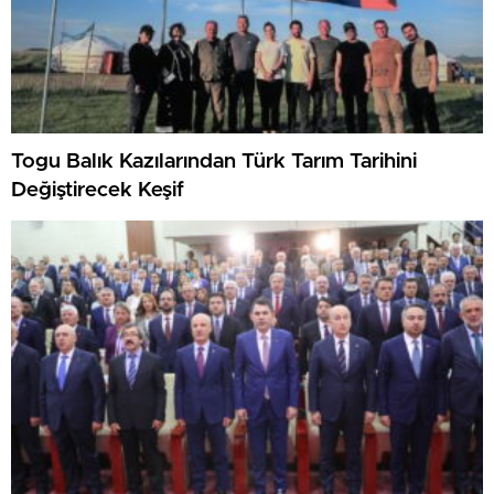
Togu Balık Kazılarından Türk Tarım Tarihini
Değiştirecek Keşif