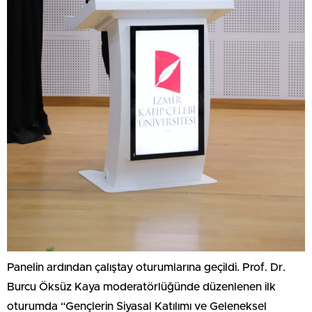
Panelin ardından çalıştay oturumlarına geçildi. Prof. Dr.
Burcu Öksüz Kaya moderatörlüğünde düzenlenen ilk
oturumda “Gençlerin Siyasal Katılımı ve Geleneksel