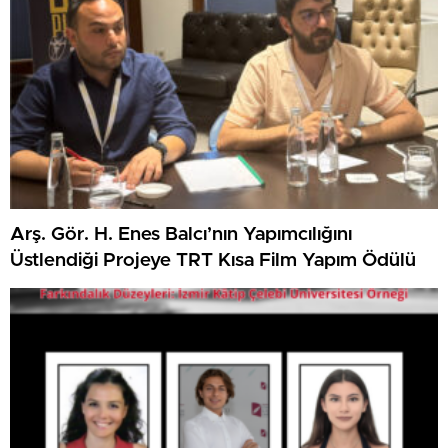
Arş. Gör. H. Enes Balcı’nın Yapımcılığını
Üstlendiği Projeye TRT Kısa Film Yapım Ödülü