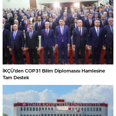
İKÇÜ’den COP31 Bilim Diplomasısı Hamlesine
Tam Destek