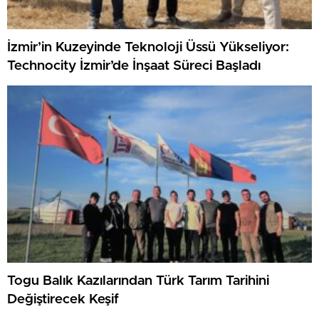
İzmir’in Kuzeyinde Teknoloji Üssü Yükseliyor:
Technocity İzmir’de İnşaat Süreci Başladı
Togu Balık Kazılarından Türk Tarım Tarihini
Değiştirecek Keşif