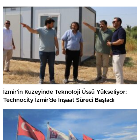
İzmir’in Kuzeyinde Teknoloji Üssü Yükseliyor:
Technocity İzmir’de İnşaat Süreci Başladı