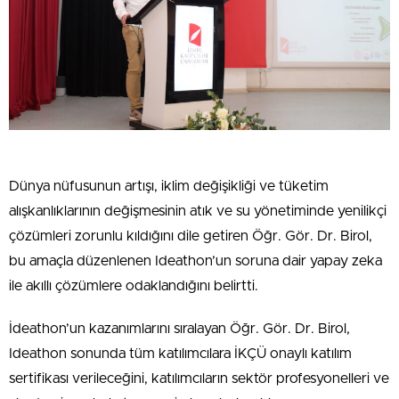
Dünya nüfusunun artışı, iklim değişikliği ve tüketim
alışkanlıklarının değişmesinin atık ve su yönetiminde yenilikçi
çözümleri zorunlu kıldığını dile getiren Öğr. Gör. Dr. Birol,
bu amaçla düzenlenen Ideathon’un soruna dair yapay zeka
ile akıllı çözümlere odaklandığını belirtti.
İdeathon’un kazanımlarını sıralayan Öğr. Gör. Dr. Birol,
Ideathon sonunda tüm katılımcılara İKÇÜ onaylı katılım
sertifikası verileceğini, katılımcıların sektör profesyonelleri ve