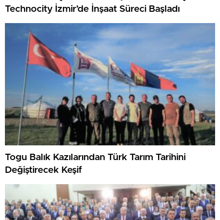
Technocity İzmir’de İnşaat Süreci Başladı
Togu Balık Kazılarından Türk Tarım Tarihini
Değiştirecek Keşif