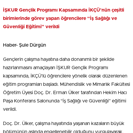
İŞKUR Gençlik Programı Kapsamında İKÇÜ’nün çeşitli
birimlerinde görev yapan öğrencilere “İş Sağlığı ve
Güvenliği Eğitimi” verildi
Haber- Şule Dürgün
Gençlerin çalışma hayatına daha donanımlı bir şekilde
hazırlanmasını amaçlayan İŞKUR Gençlik Programı
kapsamında, İKÇÜ’lü öğrencilere yönelik olarak düzenlenen
eğitim programları başladı. Mühendislik ve Mimarlık Fakültesi
Öğretim Üyesi Doç. Dr. Erman Ülker tarafından Hekim Hacı
Paşa Konferans Salonunda “İş Sağlığı ve Güvenliği” eğitimi
verildi.
Doç. Dr. Ülker, çalışma hayatında yaşanan kazaların büyük
bölümünün aslında engellenebilir olduğunu vurgulayarak,