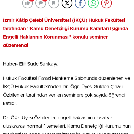
İzmir Kâtip Çelebi Üniversitesi (İKÇÜ) Hukuk Fakültesi
tarafından “Kamu Denetçiliği Kurumu Kararları Işığında
Engelli Haklarının Korunması” konulu seminer
düzenlendi
Haber- Elif Sude Sarıkaya
Hukuk Fakültesi Farazi Mahkeme Salonunda düzenlenen ve
İKÇÜ Hukuk Fakültesi’nden Dr. Öğr. Üyesi Gülden Çınarlı
Özbilenler tarafından verilen seminere çok sayıda öğrenci
katıldı.
Dr. Öğr. Üyesi Özbilenler, engelli haklarının ulusal ve
uluslararası normatif temelleri, Kamu Denetçiliği Kurumu’nun