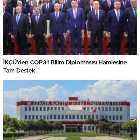
İKÇÜ’den COP31 Bilim Diplomasısı Hamlesine
Tam Destek