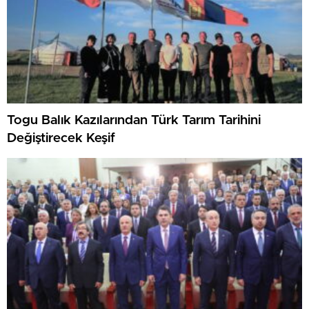
Togu Balık Kazılarından Türk Tarım Tarihini
Değiştirecek Keşif