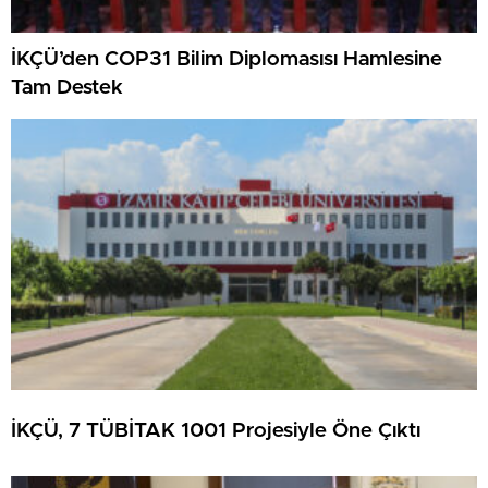
İKÇÜ’den COP31 Bilim Diplomasısı Hamlesine
Tam Destek
İKÇÜ, 7 TÜBİTAK 1001 Projesiyle Öne Çıktı