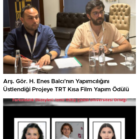
Arş. Gör. H. Enes Balcı’nın Yapımcılığını
Üstlendiği Projeye TRT Kısa Film Yapım Ödülü