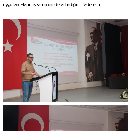
uygulamaların iş verimini de artırdığını ifade etti.