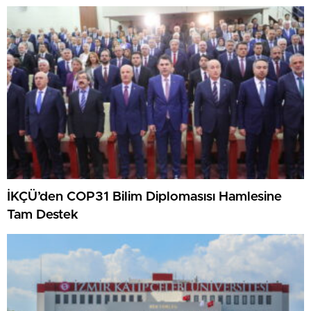
İKÇÜ’den COP31 Bilim Diplomasısı Hamlesine
Tam Destek