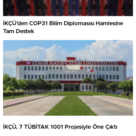
İKÇÜ’den COP31 Bilim Diplomasısı Hamlesine
Tam Destek
İKÇÜ, 7 TÜBİTAK 1001 Projesiyle Öne Çıktı