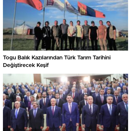
Togu Balık Kazılarından Türk Tarım Tarihini
Değiştirecek Keşif