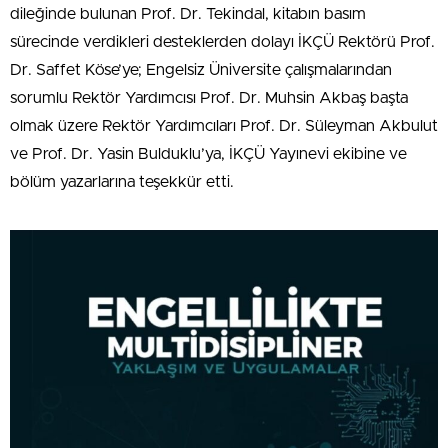
dileğinde bulunan Prof. Dr. Tekindal, kitabın basım
sürecinde verdikleri desteklerden dolayı İKÇÜ Rektörü Prof.
Dr. Saffet Köse’ye; Engelsiz Üniversite çalışmalarından
sorumlu Rektör Yardımcısı Prof. Dr. Muhsin Akbaş başta
olmak üzere Rektör Yardımcıları Prof. Dr. Süleyman Akbulut
ve Prof. Dr. Yasin Bulduklu’ya, İKÇÜ Yayınevi ekibine ve
bölüm yazarlarına teşekkür etti.