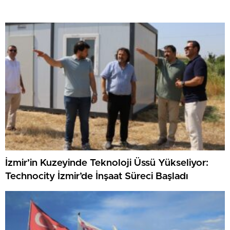
İzmir’in Kuzeyinde Teknoloji Üssü Yükseliyor:
Technocity İzmir’de İnşaat Süreci Başladı