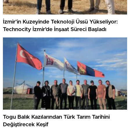
İzmir’in Kuzeyinde Teknoloji Üssü Yükseliyor:
Technocity İzmir’de İnşaat Süreci Başladı
Togu Balık Kazılarından Türk Tarım Tarihini
Değiştirecek Keşif