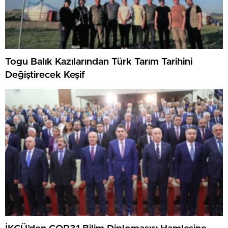
Togu Balık Kazılarından Türk Tarım Tarihini
Değiştirecek Keşif