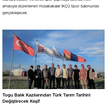
amacıyla düzenlenen müsabakalar İKÇÜ Spor Salonunda
gerçekleşecek.
Togu Balık Kazılarından Türk Tarım Tarihini
Değiştirecek Keşif