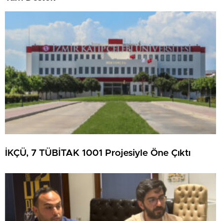
İKÇÜ, 7 TÜBİTAK 1001 Projesiyle Öne Çıktı