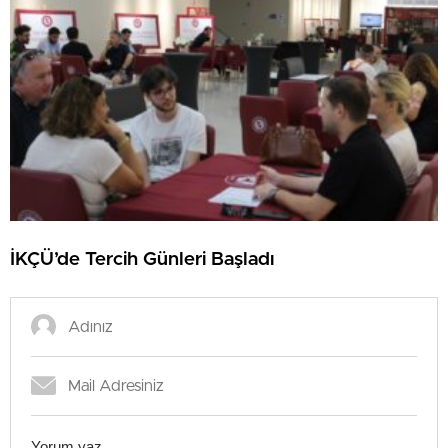
İKÇÜ’de Tercih Günleri Başladı