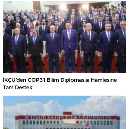
İKÇÜ’den COP31 Bilim Diplomasısı Hamlesine
Tam Destek