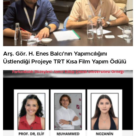
Arş. Gör. H. Enes Balcı’nın Yapımcılığını
Üstlendiği Projeye TRT Kısa Film Yapım Ödülü