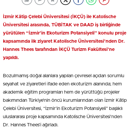
İzmir Kâtip Çelebi Üniversitesi (İKÇÜ) ile Katolische
Üniversitesi arasında, TÜBİTAK ve DAAD iş birliğinde
yürütülen “İzmir’in Ekoturizm Potansiyeli” konulu proje
kapsamında ilk ziyaret Katolische Üniversitesi’nden Dr.
Hannes Thees tarafından İKÇÜ Turizm Fakültesi’ne
yapıldı.
Bozulmamış doğal alanlara yapılan çevresel açıdan sorumlu
seyahat ve ziyaretleri ifade eden ekoturizm alanında; hem
akademik eğitim programları hem de yürüttüğü projeler
bakımından Türkiye’nin öncü kurumlarından olan İzmir Kâtip
Çelebi Üniversitesi, “İzmir’in Ekoturizm Potansiyeli” başlıklı
uluslararası proje kapsamında Katolische Üniversitesi’nden
Dr. Hannes Thees’i ağırladı.