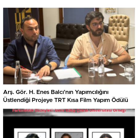
Arş. Gör. H. Enes Balcı’nın Yapımcılığını
Üstlendiği Projeye TRT Kısa Film Yapım Ödülü