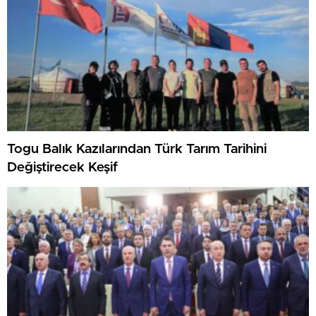
Togu Balık Kazılarından Türk Tarım Tarihini
Değiştirecek Keşif