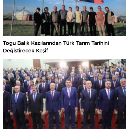
Togu Balık Kazılarından Türk Tarım Tarihini
Değiştirecek Keşif