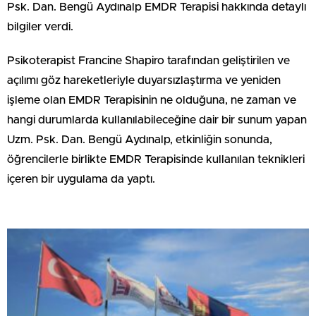
Psk. Dan. Bengü Aydınalp EMDR Terapisi hakkında detaylı
bilgiler verdi.
Psikoterapist Francine Shapiro tarafından geliştirilen ve
açılımı göz hareketleriyle duyarsızlaştırma ve yeniden
işleme olan EMDR Terapisinin ne olduğuna, ne zaman ve
hangi durumlarda kullanılabileceğine dair bir sunum yapan
Uzm. Psk. Dan. Bengü Aydınalp, etkinliğin sonunda,
öğrencilerle birlikte EMDR Terapisinde kullanılan teknikleri
içeren bir uygulama da yaptı.