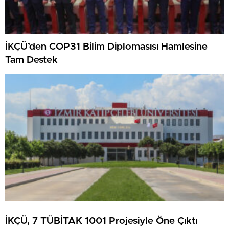
İKÇÜ’den COP31 Bilim Diplomasısı Hamlesine
Tam Destek
İKÇÜ, 7 TÜBİTAK 1001 Projesiyle Öne Çıktı