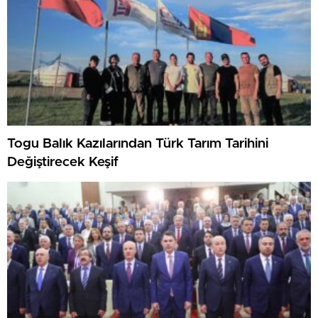
Togu Balık Kazılarından Türk Tarım Tarihini
Değiştirecek Keşif