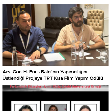
Arş. Gör. H. Enes Balcı’nın Yapımcılığını
Üstlendiği Projeye TRT Kısa Film Yapım Ödülü