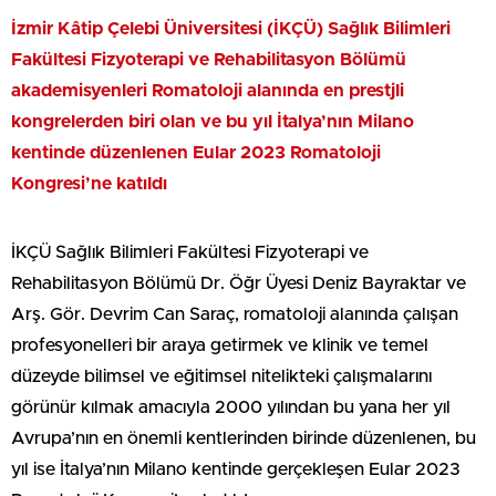
İzmir Kâtip Çelebi Üniversitesi (İKÇÜ) Sağlık Bilimleri
Fakültesi Fizyoterapi ve Rehabilitasyon Bölümü
akademisyenleri Romatoloji alanında en prestjli
kongrelerden biri olan ve bu yıl İtalya’nın Milano
kentinde düzenlenen Eular 2023 Romatoloji
Kongresi’ne katıldı
İKÇÜ Sağlık Bilimleri Fakültesi Fizyoterapi ve
Rehabilitasyon Bölümü Dr. Öğr Üyesi Deniz Bayraktar ve
Arş. Gör. Devrim Can Saraç, romatoloji alanında çalışan
profesyonelleri bir araya getirmek ve klinik ve temel
düzeyde bilimsel ve eğitimsel nitelikteki çalışmalarını
görünür kılmak amacıyla 2000 yılından bu yana her yıl
Avrupa’nın en önemli kentlerinden birinde düzenlenen, bu
yıl ise İtalya’nın Milano kentinde gerçekleşen Eular 2023