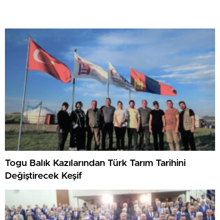
Togu Balık Kazılarından Türk Tarım Tarihini
Değiştirecek Keşif