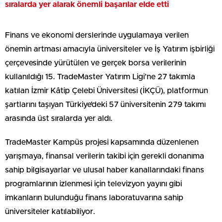
sıralarda yer alarak önemli başarılar elde etti
Finans ve ekonomi derslerinde uygulamaya verilen
önemin artması amacıyla üniversiteler ve İş Yatırım işbirliği
çerçevesinde yürütülen ve gerçek borsa verilerinin
kullanıldığı 15. TradeMaster Yatırım Ligi’ne 27 takımla
katılan İzmir Kâtip Çelebi Üniversitesi (İKÇÜ), platformun
şartlarını taşıyan Türkiye’deki 57 üniversitenin 279 takımı
arasında üst sıralarda yer aldı.
TradeMaster Kampüs projesi kapsamında düzenlenen
yarışmaya, finansal verilerin takibi için gerekli donanıma
sahip bilgisayarlar ve ulusal haber kanallarındaki finans
programlarının izlenmesi için televizyon yayını gibi
imkanların bulunduğu finans laboratuvarına sahip
üniversiteler katılabiliyor.