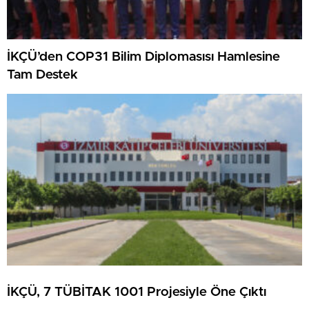
İKÇÜ’den COP31 Bilim Diplomasısı Hamlesine
Tam Destek
İKÇÜ, 7 TÜBİTAK 1001 Projesiyle Öne Çıktı