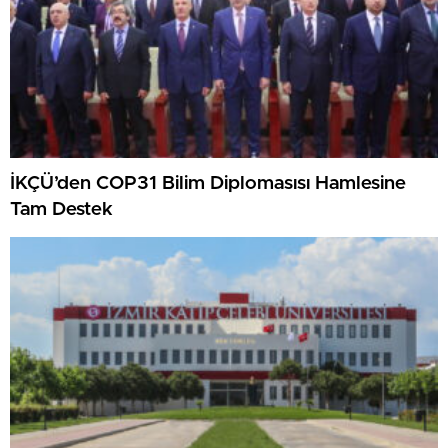
İKÇÜ’den COP31 Bilim Diplomasısı Hamlesine
Tam Destek