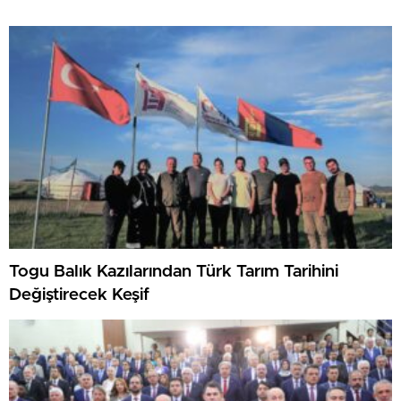
Togu Balık Kazılarından Türk Tarım Tarihini
Değiştirecek Keşif