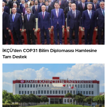
İKÇÜ’den COP31 Bilim Diplomasısı Hamlesine
Tam Destek