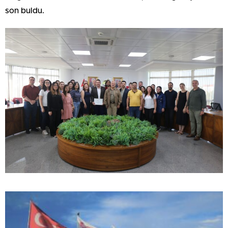
son buldu.