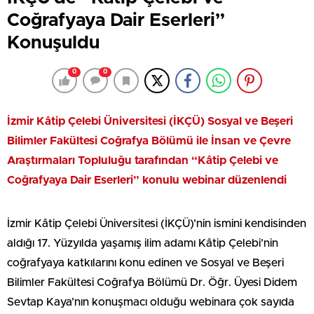
Coğrafyaya Dair Eserleri”
Konuşuldu
0
0
İzmir Kâtip Çelebi Üniversitesi (İKÇÜ) Sosyal ve Beşeri
Bilimler Fakültesi Coğrafya Bölümü ile İnsan ve Çevre
Araştırmaları Topluluğu tarafından “Kâtip Çelebi ve
Coğrafyaya Dair Eserleri” konulu webinar düzenlendi
İzmir Kâtip Çelebi Üniversitesi (İKÇÜ)’nin ismini kendisinden
aldığı 17. Yüzyılda yaşamış ilim adamı Kâtip Çelebi’nin
coğrafyaya katkılarını konu edinen ve Sosyal ve Beşeri
Bilimler Fakültesi Coğrafya Bölümü Dr. Öğr. Üyesi Didem
Sevtap Kaya’nın konuşmacı olduğu webinara çok sayıda