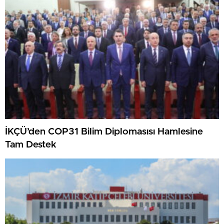
İKÇÜ’den COP31 Bilim Diplomasısı Hamlesine
Tam Destek