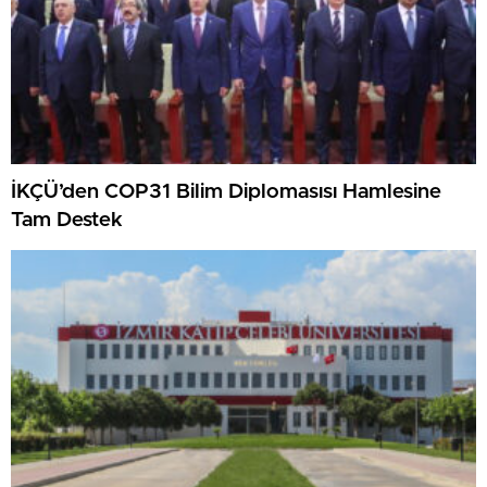
İKÇÜ’den COP31 Bilim Diplomasısı Hamlesine
Tam Destek