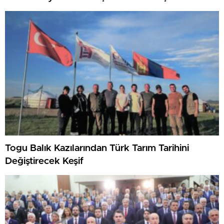
Togu Balık Kazılarından Türk Tarım Tarihini
Değiştirecek Keşif