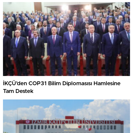
İKÇÜ’den COP31 Bilim Diplomasısı Hamlesine
Tam Destek