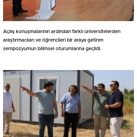
Açılış konuşmalarının ardından farklı üniversitelerden
araştırmacıları ve öğrencileri bir araya getiren
sempozyumun bilimsel oturumlarına geçildi.