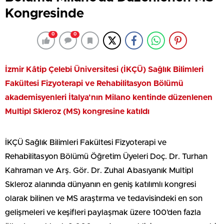
Kongresinde
0
0
İzmir Kâtip Çelebi Üniversitesi (İKÇÜ) Sağlık Bilimleri
Fakültesi Fizyoterapi ve Rehabilitasyon Bölümü
akademisyenleri İtalya’nın Milano kentinde düzenlenen
Multipl Skleroz (MS) kongresine katıldı
İKÇÜ Sağlık Bilimleri Fakültesi Fizyoterapi ve
Rehabilitasyon Bölümü Öğretim Üyeleri Doç. Dr. Turhan
Kahraman ve Arş. Gör. Dr. Zuhal Abasıyanık Multipl
Skleroz alanında dünyanın en geniş katılımlı kongresi
olarak bilinen ve MS araştırma ve tedavisindeki en son
gelişmeleri ve keşifleri paylaşmak üzere 100’den fazla