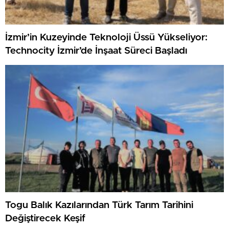
İzmir’in Kuzeyinde Teknoloji Üssü Yükseliyor:
Technocity İzmir’de İnşaat Süreci Başladı
Togu Balık Kazılarından Türk Tarım Tarihini
Değiştirecek Keşif