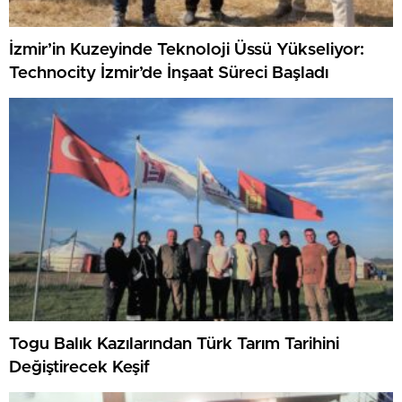
İzmir’in Kuzeyinde Teknoloji Üssü Yükseliyor:
Technocity İzmir’de İnşaat Süreci Başladı
Togu Balık Kazılarından Türk Tarım Tarihini
Değiştirecek Keşif