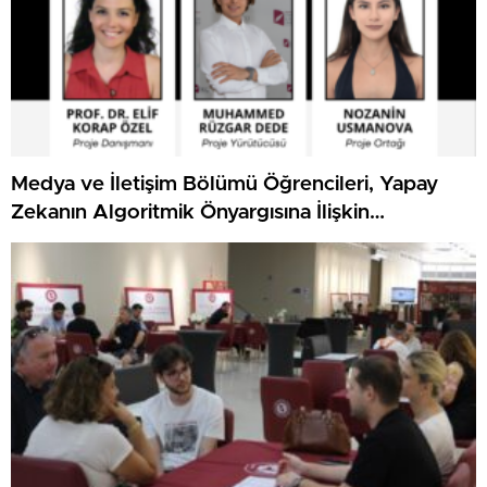
Medya ve İletişim Bölümü Öğrencileri, Yapay
Zekanın Algoritmik Önyargısına İlişkin
Farkındalık Düzeylerini Araştıracak