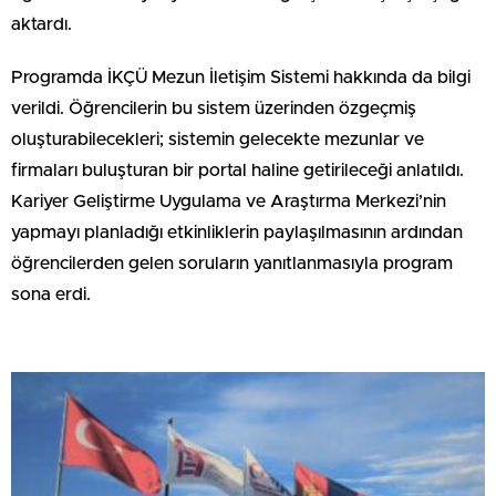
aktardı.
Programda İKÇÜ Mezun İletişim Sistemi hakkında da bilgi
verildi. Öğrencilerin bu sistem üzerinden özgeçmiş
oluşturabilecekleri; sistemin gelecekte mezunlar ve
firmaları buluşturan bir portal haline getirileceği anlatıldı.
Kariyer Geliştirme Uygulama ve Araştırma Merkezi’nin
yapmayı planladığı etkinliklerin paylaşılmasının ardından
öğrencilerden gelen soruların yanıtlanmasıyla program
sona erdi.