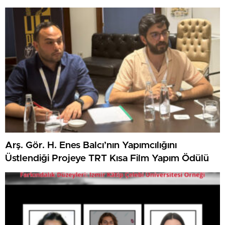
Arş. Gör. H. Enes Balcı’nın Yapımcılığını
Üstlendiği Projeye TRT Kısa Film Yapım Ödülü