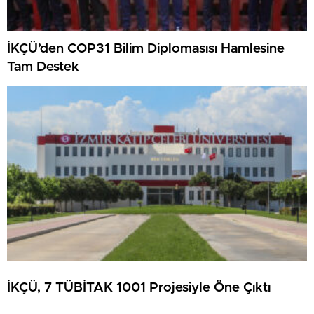
İKÇÜ’den COP31 Bilim Diplomasısı Hamlesine
Tam Destek
İKÇÜ, 7 TÜBİTAK 1001 Projesiyle Öne Çıktı