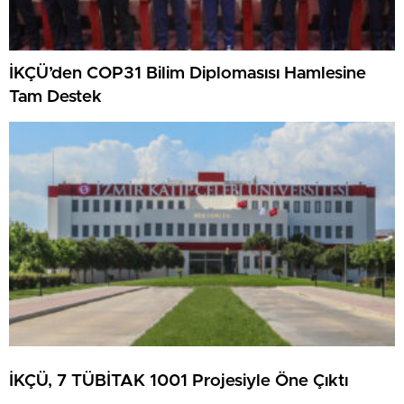
İKÇÜ’den COP31 Bilim Diplomasısı Hamlesine
Tam Destek
İKÇÜ, 7 TÜBİTAK 1001 Projesiyle Öne Çıktı