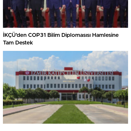
İKÇÜ’den COP31 Bilim Diplomasısı Hamlesine
Tam Destek