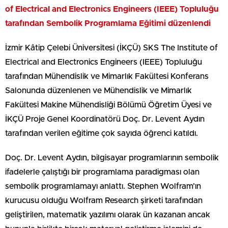
of Electrical and Electronics Engineers (IEEE) Topluluğu
tarafından Sembolik Programlama Eğitimi düzenlendi
İzmir Kâtip Çelebi Üniversitesi (İKÇÜ) SKS The Institute of
Electrical and Electronics Engineers (IEEE) Topluluğu
tarafından Mühendislik ve Mimarlık Fakültesi Konferans
Salonunda düzenlenen ve Mühendislik ve Mimarlık
Fakültesi Makine Mühendisliği Bölümü Öğretim Üyesi ve
İKÇÜ Proje Genel Koordinatörü Doç. Dr. Levent Aydın
tarafından verilen eğitime çok sayıda öğrenci katıldı.
Doç. Dr. Levent Aydın, bilgisayar programlarının sembolik
ifadelerle çalıştığı bir programlama paradigması olan
sembolik programlamayı anlattı. Stephen Wolfram’ın
kurucusu olduğu Wolfram Research şirketi tarafından
geliştirilen, matematik yazılımı olarak ün kazanan ancak