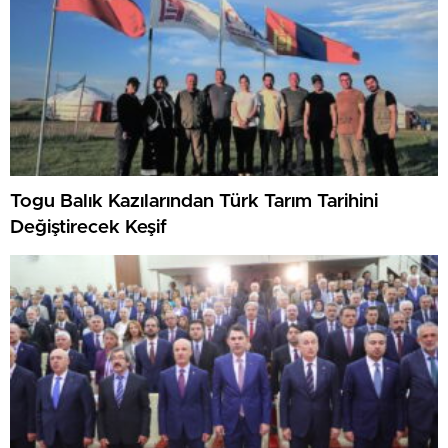
Togu Balık Kazılarından Türk Tarım Tarihini
Değiştirecek Keşif