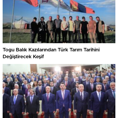
Togu Balık Kazılarından Türk Tarım Tarihini
Değiştirecek Keşif