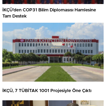
İKÇÜ’den COP31 Bilim Diplomasısı Hamlesine
Tam Destek
İKÇÜ, 7 TÜBİTAK 1001 Projesiyle Öne Çıktı