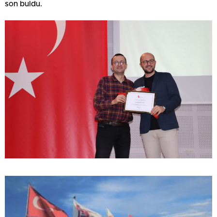
son buldu.