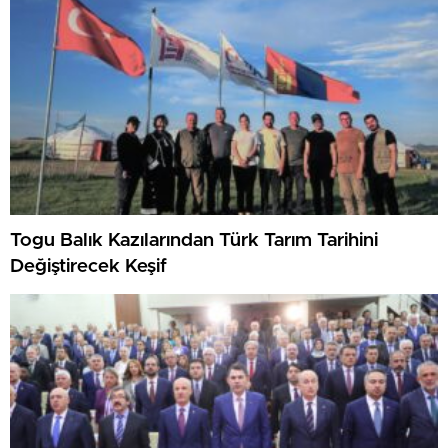
Togu Balık Kazılarından Türk Tarım Tarihini
Değiştirecek Keşif