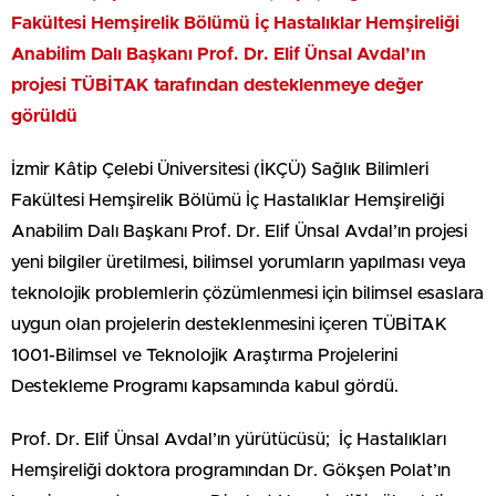
Fakültesi Hemşirelik Bölümü İç Hastalıklar Hemşireliği
Anabilim Dalı Başkanı Prof. Dr. Elif Ünsal Avdal’ın
projesi TÜBİTAK tarafından desteklenmeye değer
görüldü
İzmir Kâtip Çelebi Üniversitesi (İKÇÜ) Sağlık Bilimleri
Fakültesi Hemşirelik Bölümü İç Hastalıklar Hemşireliği
Anabilim Dalı Başkanı Prof. Dr. Elif Ünsal Avdal’ın projesi
yeni bilgiler üretilmesi, bilimsel yorumların yapılması veya
teknolojik problemlerin çözümlenmesi için bilimsel esaslara
uygun olan projelerin desteklenmesini içeren TÜBİTAK
1001-Bilimsel ve Teknolojik Araştırma Projelerini
Destekleme Programı kapsamında kabul gördü.
Prof. Dr. Elif Ünsal Avdal’ın yürütücüsü; İç Hastalıkları
Hemşireliği doktora programından Dr. Gökşen Polat’ın