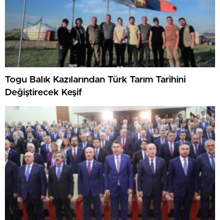
Togu Balık Kazılarından Türk Tarım Tarihini
Değiştirecek Keşif