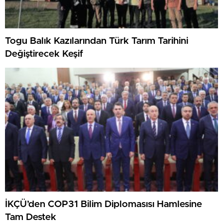
Togu Balık Kazılarından Türk Tarım Tarihini
Değiştirecek Keşif
İKÇÜ’den COP31 Bilim Diplomasısı Hamlesine
Tam Destek