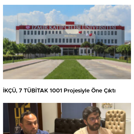
İKÇÜ, 7 TÜBİTAK 1001 Projesiyle Öne Çıktı