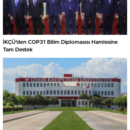
İKÇÜ’den COP31 Bilim Diplomasısı Hamlesine
Tam Destek