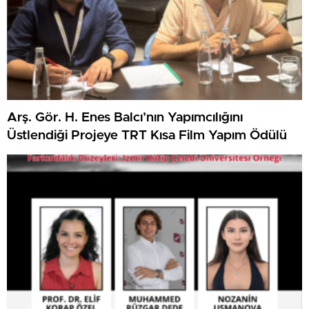
Arş. Gör. H. Enes Balcı’nın Yapımcılığını
Üstlendiği Projeye TRT Kısa Film Yapım Ödülü