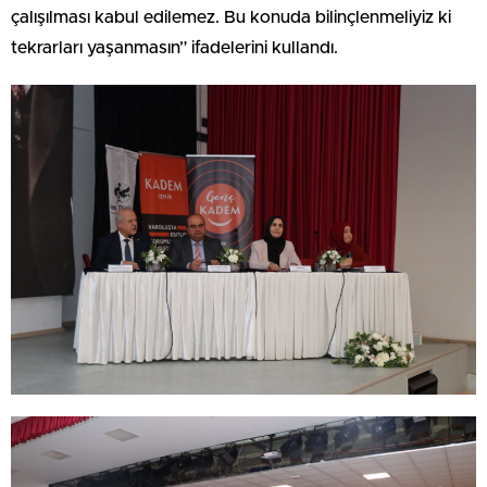
çalışılması kabul edilemez. Bu konuda bilinçlenmeliyiz ki
tekrarları yaşanmasın” ifadelerini kullandı.