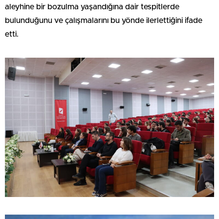
aleyhine bir bozulma yaşandığına dair tespitlerde
bulunduğunu ve çalışmalarını bu yönde ilerlettiğini ifade
etti.