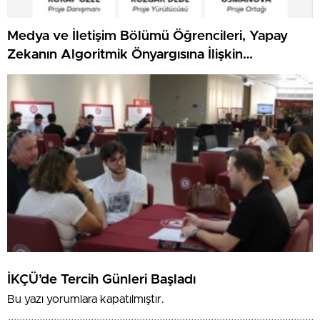
Medya ve İletişim Bölümü Öğrencileri, Yapay
Zekanın Algoritmik Önyargısına İlişkin
Farkındalık Düzeylerini Araştıracak
İKÇÜ’de Tercih Günleri Başladı
Bu yazı yorumlara kapatılmıştır.