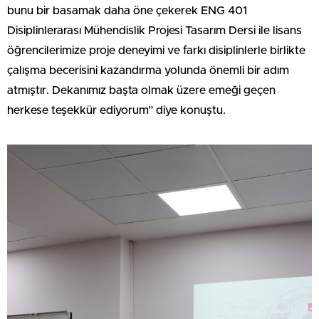
bunu bir basamak daha öne çekerek ENG 401
Disiplinlerarası Mühendislik Projesi Tasarım Dersi ile lisans
öğrencilerimize proje deneyimi ve farkı disiplinlerle birlikte
çalışma becerisini kazandırma yolunda önemli bir adım
atmıştır. Dekanımız başta olmak üzere emeği geçen
herkese teşekkür ediyorum” diye konuştu.