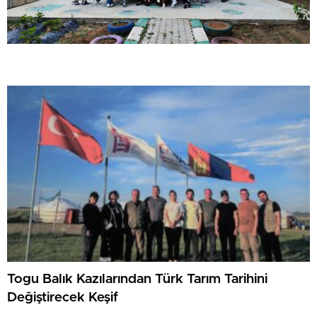
Togu Balık Kazılarından Türk Tarım Tarihini
Değiştirecek Keşif