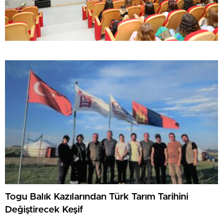
Togu Balık Kazılarından Türk Tarım Tarihini
Değiştirecek Keşif