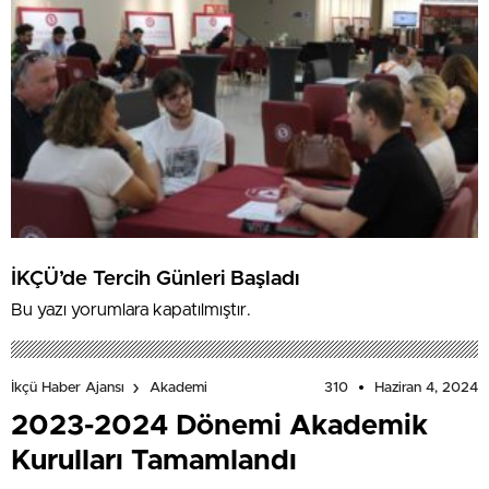
İKÇÜ’de Tercih Günleri Başladı
Bu yazı yorumlara kapatılmıştır.
310
Haziran 4, 2024
İkçü Haber Ajansı
Akademi
2023-2024 Dönemi Akademik
Kurulları Tamamlandı