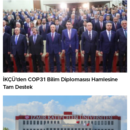
İKÇÜ’den COP31 Bilim Diplomasısı Hamlesine
Tam Destek