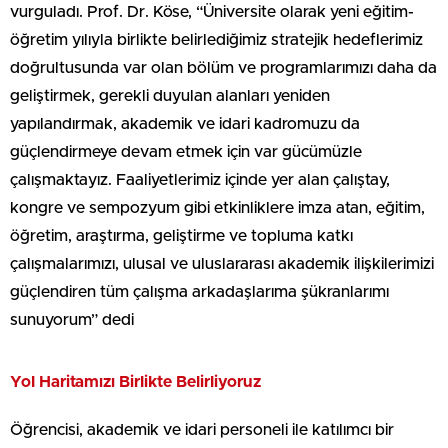
vurguladı. Prof. Dr. Köse, “Üniversite olarak yeni eğitim-
öğretim yılıyla birlikte belirlediğimiz stratejik hedeflerimiz
doğrultusunda var olan bölüm ve programlarımızı daha da
geliştirmek, gerekli duyulan alanları yeniden
yapılandırmak, akademik ve idari kadromuzu da
güçlendirmeye devam etmek için var gücümüzle
çalışmaktayız. Faaliyetlerimiz içinde yer alan çalıştay,
kongre ve sempozyum gibi etkinliklere imza atan, eğitim,
öğretim, araştırma, geliştirme ve topluma katkı
çalışmalarımızı, ulusal ve uluslararası akademik ilişkilerimizi
güçlendiren tüm çalışma arkadaşlarıma şükranlarımı
sunuyorum” dedi
Yol Haritamızı Birlikte Belirliyoruz
Öğrencisi, akademik ve idari personeli ile katılımcı bir