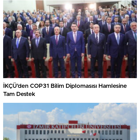
İKÇÜ’den COP31 Bilim Diplomasısı Hamlesine
Tam Destek