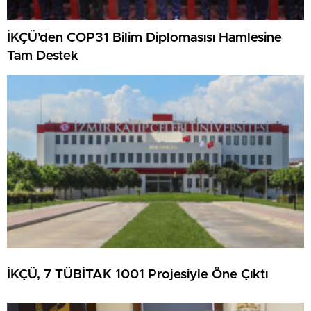
İKÇÜ’den COP31 Bilim Diplomasısı Hamlesine
Tam Destek
İKÇÜ, 7 TÜBİTAK 1001 Projesiyle Öne Çıktı