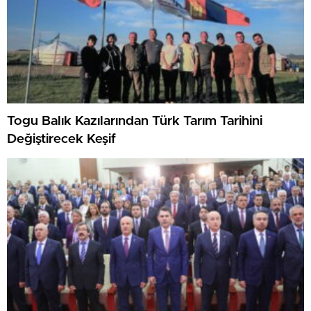
Togu Balık Kazılarından Türk Tarım Tarihini
Değiştirecek Keşif