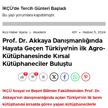
İKÇÜ’de Tercih Günleri Başladı
Bu yazı yorumlara kapatılmıştır.
431
Haziran 5, 2024
İkçü Haber Ajansı
Akademi
Prof. Dr. Akkaya Danışmanlığında
Hayata Geçen Türkiye’nin ilk Agro-
Kütüphanesinde Kırsal
Kütüphaneciler Buluştu
0
0
İKÇÜ Sosyal ve Beşeri Bilimler Fakültesinden Prof. Dr.
Akkaya’nın danışmanlığında açılan Türkiye’nin ilk tarım
kütüphanesi kırsalda görev yapan kütüphanecilerle