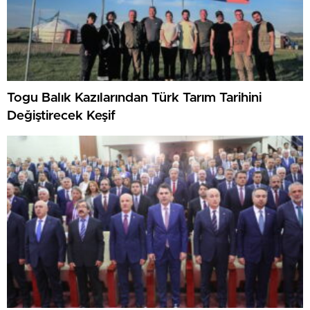
Togu Balık Kazılarından Türk Tarım Tarihini
Değiştirecek Keşif