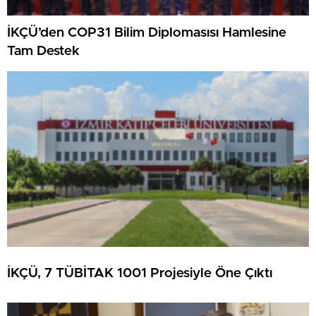
İKÇÜ’den COP31 Bilim Diplomasısı Hamlesine
Tam Destek
İKÇÜ, 7 TÜBİTAK 1001 Projesiyle Öne Çıktı