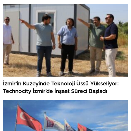
İzmir’in Kuzeyinde Teknoloji Üssü Yükseliyor:
Technocity İzmir’de İnşaat Süreci Başladı