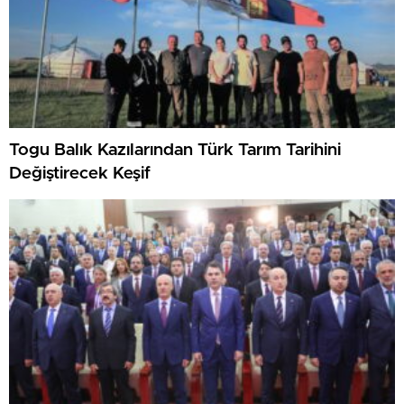
Togu Balık Kazılarından Türk Tarım Tarihini
Değiştirecek Keşif