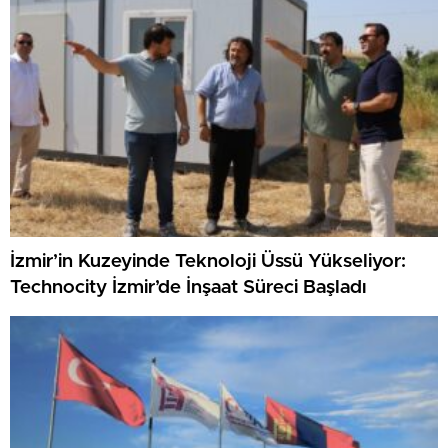
İzmir’in Kuzeyinde Teknoloji Üssü Yükseliyor:
Technocity İzmir’de İnşaat Süreci Başladı