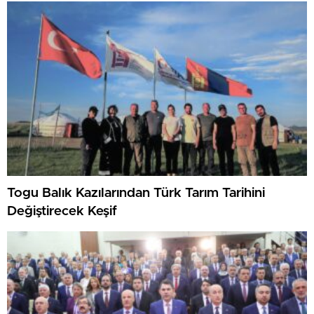
Togu Balık Kazılarından Türk Tarım Tarihini
Değiştirecek Keşif