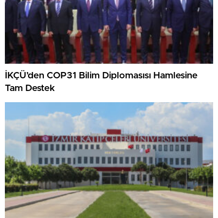
İKÇÜ’den COP31 Bilim Diplomasısı Hamlesine
Tam Destek