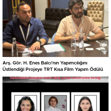
Arş. Gör. H. Enes Balcı’nın Yapımcılığını
Üstlendiği Projeye TRT Kısa Film Yapım Ödülü