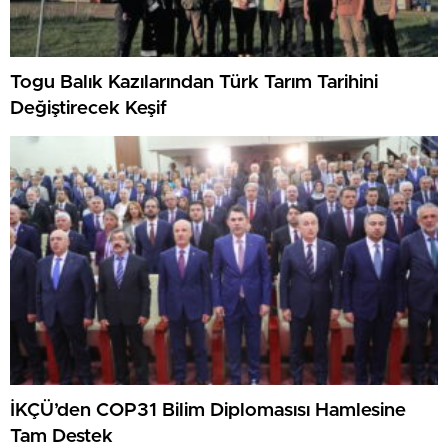
Togu Balık Kazılarından Türk Tarım Tarihini
Değiştirecek Keşif
İKÇÜ’den COP31 Bilim Diplomasısı Hamlesine
Tam Destek