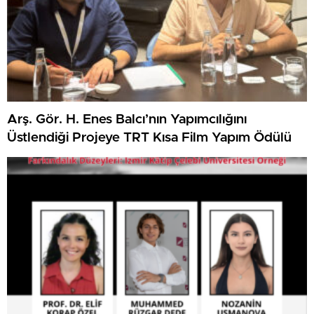
Arş. Gör. H. Enes Balcı’nın Yapımcılığını
Üstlendiği Projeye TRT Kısa Film Yapım Ödülü