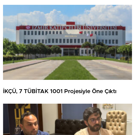
İKÇÜ, 7 TÜBİTAK 1001 Projesiyle Öne Çıktı