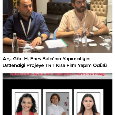
Arş. Gör. H. Enes Balcı’nın Yapımcılığını
Üstlendiği Projeye TRT Kısa Film Yapım Ödülü