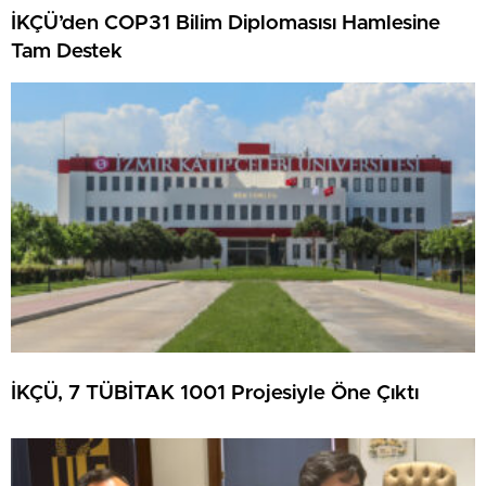
İKÇÜ’den COP31 Bilim Diplomasısı Hamlesine
Tam Destek
İKÇÜ, 7 TÜBİTAK 1001 Projesiyle Öne Çıktı