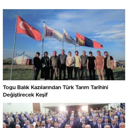
Togu Balık Kazılarından Türk Tarım Tarihini
Değiştirecek Keşif