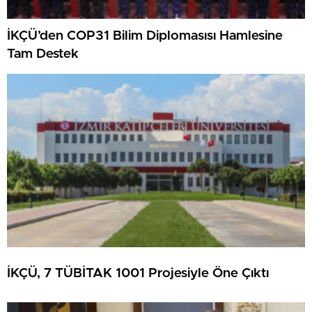
İKÇÜ’den COP31 Bilim Diplomasısı Hamlesine
Tam Destek
İKÇÜ, 7 TÜBİTAK 1001 Projesiyle Öne Çıktı