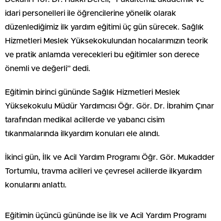
idari personelleri ile öğrencilerine yönelik olarak
düzenlediğimiz ilk yardım eğitimi üç gün sürecek. Sağlık
Hizmetleri Meslek Yüksekokulundan hocalarımızın teorik
ve pratik anlamda verecekleri bu eğitimler son derece
önemli ve değerli” dedi.
Eğitimin birinci gününde Sağlık Hizmetleri Meslek
Yüksekokulu Müdür Yardımcısı Öğr. Gör. Dr. İbrahim Çınar
tarafından medikal acillerde ve yabancı cisim
tıkanmalarında ilkyardım konuları ele alındı.
İkinci gün, İlk ve Acil Yardım Programı Öğr. Gör. Mukadder
Tortumlu, travma acilleri ve çevresel acillerde ilkyardım
konularını anlattı.
Eğitimin üçüncü gününde ise İlk ve Acil Yardım Programı