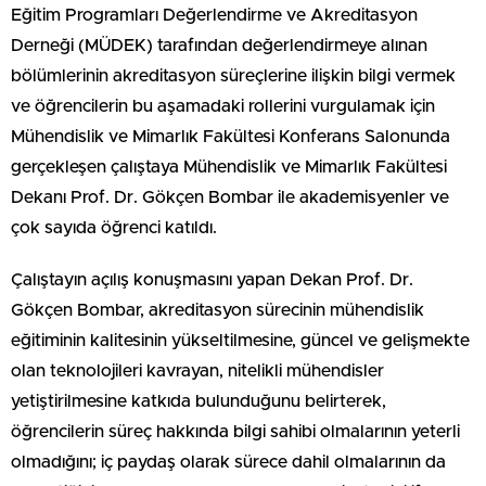
Eğitim Programları Değerlendirme ve Akreditasyon
Derneği (MÜDEK) tarafından değerlendirmeye alınan
bölümlerinin akreditasyon süreçlerine ilişkin bilgi vermek
ve öğrencilerin bu aşamadaki rollerini vurgulamak için
Mühendislik ve Mimarlık Fakültesi Konferans Salonunda
gerçekleşen çalıştaya Mühendislik ve Mimarlık Fakültesi
Dekanı Prof. Dr. Gökçen Bombar ile akademisyenler ve
çok sayıda öğrenci katıldı.
Çalıştayın açılış konuşmasını yapan Dekan Prof. Dr.
Gökçen Bombar, akreditasyon sürecinin mühendislik
eğitiminin kalitesinin yükseltilmesine, güncel ve gelişmekte
olan teknolojileri kavrayan, nitelikli mühendisler
yetiştirilmesine katkıda bulunduğunu belirterek,
öğrencilerin süreç hakkında bilgi sahibi olmalarının yeterli
olmadığını; iç paydaş olarak sürece dahil olmalarının da