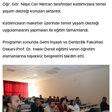
Öğr. Gör. Neşe Can Mercan tarafından katılımcılara temel
yaşam desteği konuları aktarıldı.
Katılımcıların maketler üzerinde temel yaşam desteği
uygulamalarını yapmaları ile eğitim tamamlandı.
Programın sonunda Gemi İnşaatı ve Denizcilik Fakültesi
Dekanı Prof. Dr. Hakkı Dereli eğitimi veren öğretim
elamanlarına teşekkür belgelerini takdim etti.