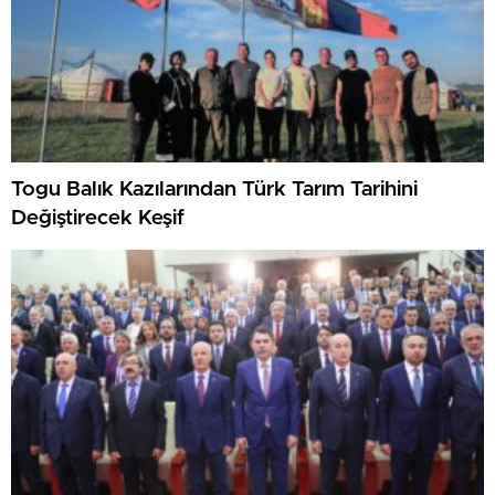
Togu Balık Kazılarından Türk Tarım Tarihini
Değiştirecek Keşif