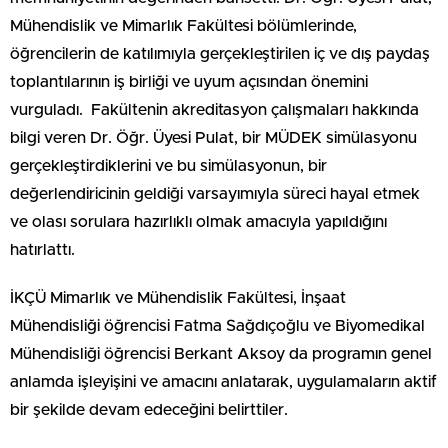
Mühendislik ve Mimarlık Fakültesi bölümlerinde,
öğrencilerin de katılımıyla gerçekleştirilen iç ve dış paydaş
toplantılarının iş birliği ve uyum açısından önemini
vurguladı. Fakültenin akreditasyon çalışmaları hakkında
bilgi veren Dr. Öğr. Üyesi Pulat, bir MÜDEK simülasyonu
gerçekleştirdiklerini ve bu simülasyonun, bir
değerlendiricinin geldiği varsayımıyla süreci hayal etmek
ve olası sorulara hazırlıklı olmak amacıyla yapıldığını
hatırlattı.
İKÇÜ Mimarlık ve Mühendislik Fakültesi, İnşaat
Mühendisliği öğrencisi Fatma Sağdıçoğlu ve Biyomedikal
Mühendisliği öğrencisi Berkant Aksoy da programın genel
anlamda işleyişini ve amacını anlatarak, uygulamaların aktif
bir şekilde devam edeceğini belirttiler.