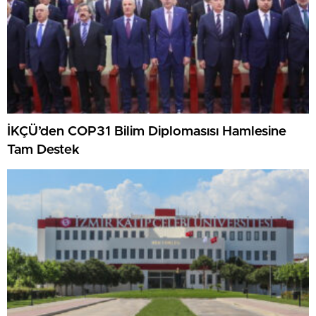
İKÇÜ’den COP31 Bilim Diplomasısı Hamlesine
Tam Destek