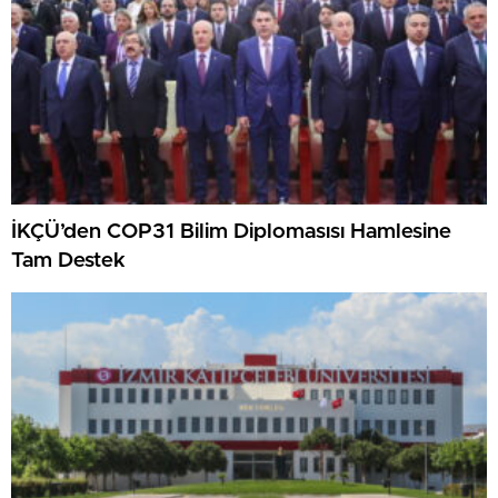
İKÇÜ’den COP31 Bilim Diplomasısı Hamlesine
Tam Destek