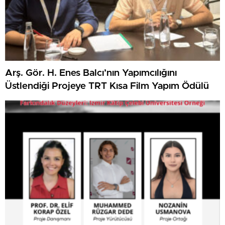
Arş. Gör. H. Enes Balcı’nın Yapımcılığını
Üstlendiği Projeye TRT Kısa Film Yapım Ödülü