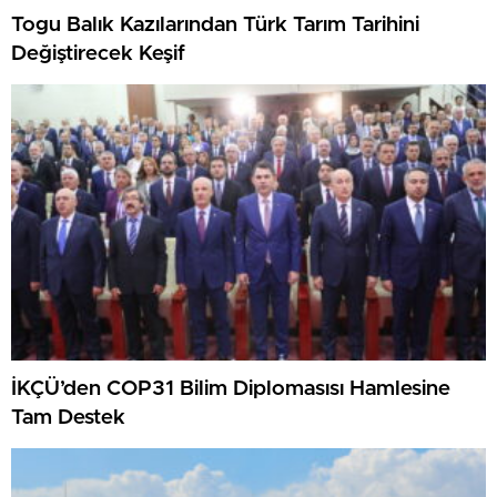
Togu Balık Kazılarından Türk Tarım Tarihini
Değiştirecek Keşif
İKÇÜ’den COP31 Bilim Diplomasısı Hamlesine
Tam Destek