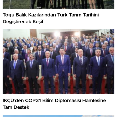
Togu Balık Kazılarından Türk Tarım Tarihini
Değiştirecek Keşif
İKÇÜ’den COP31 Bilim Diplomasısı Hamlesine
Tam Destek